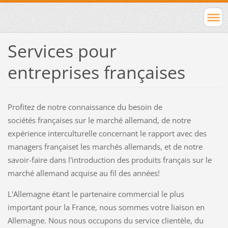
Services pour
entreprises
françaises
Profitez de notre connaissance du besoin de
sociétés françaises sur le marché allemand, de notre
expérience interculturelle concernant le rapport avec des
managers françaiset les marchés allemands, et de notre
savoir-faire dans l'introduction des produits
français sur le
marché allemand
acquise au fil des années
!
L'Allemagne étant le partenaire commercial le plus
important pour la France, nous sommes votre liaison en
Allemagne. Nous nous occupons du service clientèle, du